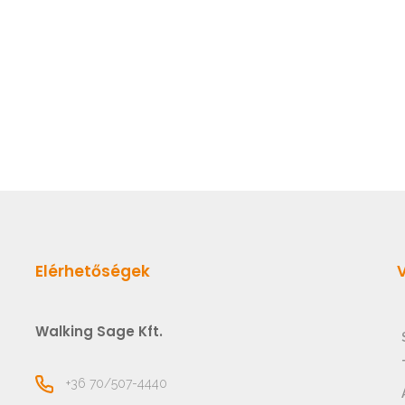
Elérhetőségek
Walking Sage Kft.
+36 70/507-4440