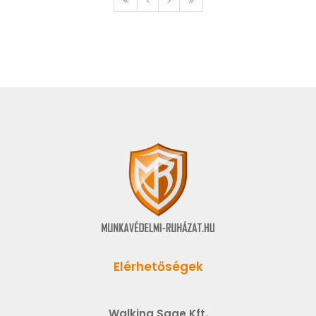
Elérhetőségek
Walking Sage Kft.