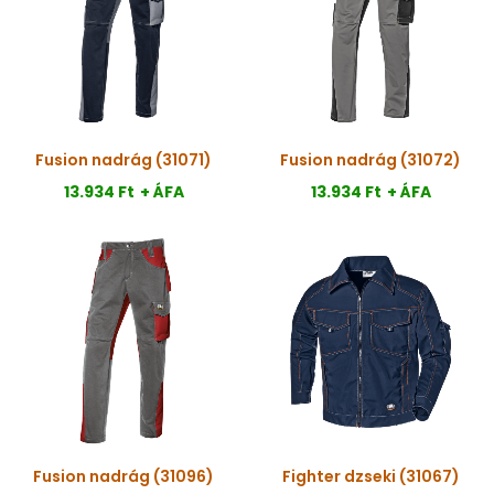
Fusion nadrág (31071)
Fusion nadrág (31072)
13.934 Ft
+ ÁFA
13.934 Ft
+ ÁFA
Fusion nadrág (31096)
Fighter dzseki (31067)