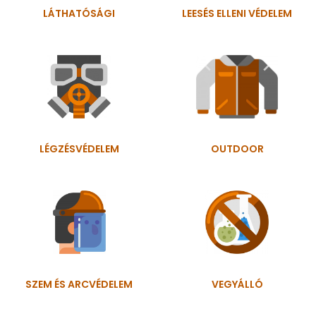
LÁTHATÓSÁGI
LEESÉS ELLENI VÉDELEM
LÉGZÉSVÉDELEM
OUTDOOR
SZEM ÉS ARCVÉDELEM
VEGYÁLLÓ