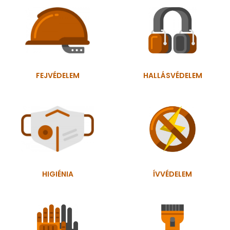
FEJVÉDELEM
HALLÁSVÉDELEM
HIGIÉNIA
ÍVVÉDELEM