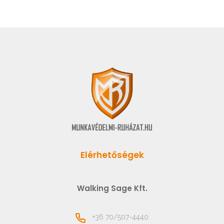
Elérhetőségek
Walking Sage Kft.
+36 70/507-4440