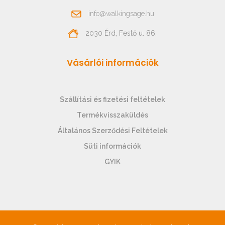
info@walkingsage.hu
2030 Érd, Festő u. 86.
Vásárlói információk
Szállítási és fizetési feltételek
Termékvisszaküldés
Általános Szerződési Feltételek
Süti információk
GYIK