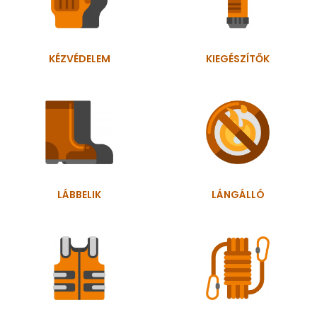
KÉZVÉDELEM
KIEGÉSZÍTŐK
LÁBBELIK
LÁNGÁLLÓ