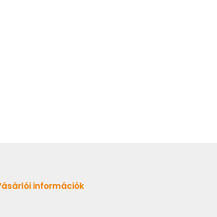
Vásárlói információk