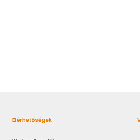
Elérhetőségek