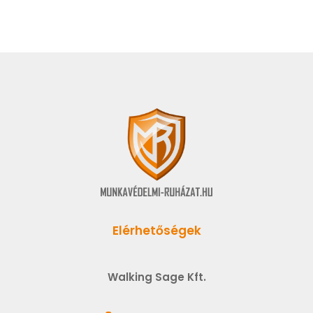
Elérhetőségek
Walking Sage Kft.