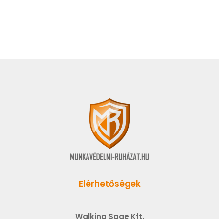
Elérhetőségek
Walking Sage Kft.