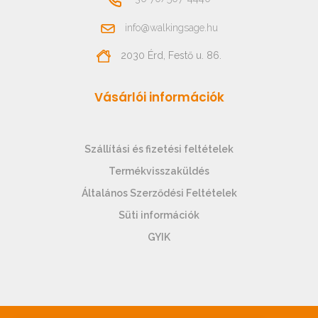
info@walkingsage.hu
2030 Érd, Festő u. 86.
Vásárlói információk
Szállítási és fizetési feltételek
Termékvisszaküldés
Általános Szerződési Feltételek
Süti információk
GYIK