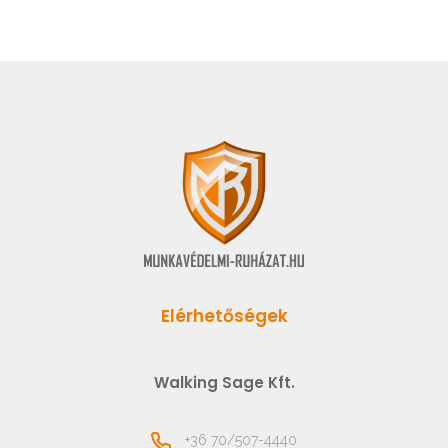
Elérhetőségek
Walking Sage Kft.
+36 70/507-4440